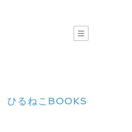
ひるねこBOOKS