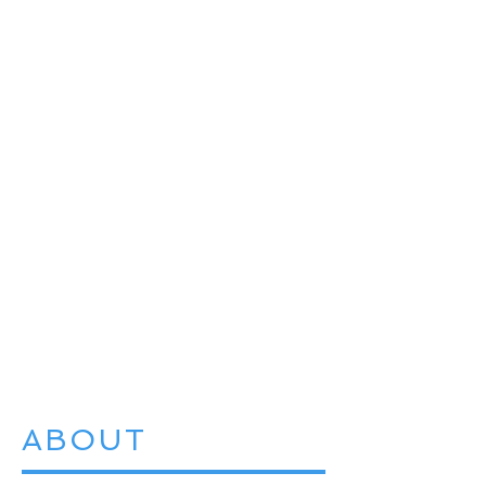
ABOUT