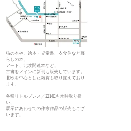
猫の本や、絵本・児童書、衣食住など暮
らしの本、
アート、北欧関連本など。
古書をメインに新刊も販売しています。
北欧を中心とした雑貨も取り揃えており
ます。
各種リトルプレス／ZINEも常時取り扱
い、
展示にあわせての作家作品の販売もござ
います。