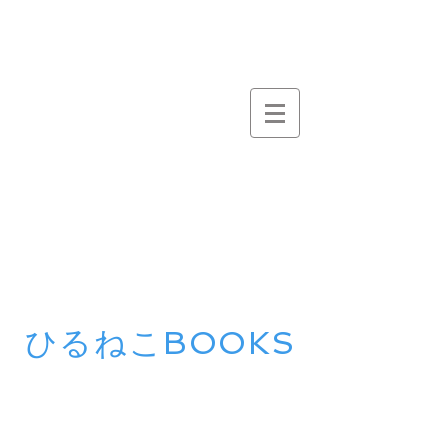
ひるねこBOOKS