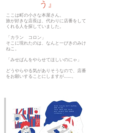
う』
ここは町の小さな本屋さん。
旅が好きな店長は、代わりに店番をして
くれる人を探していました。
「カラン コロン」
そこに現れたのは、なんと一ぴきのみけ
ねこ。
「みせばんをやらせてほしいのにゃ」
どうやらやる気がありそうなので、店番
をお願いすることにしますが……。