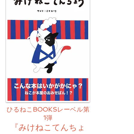
ひるねこBOOKSレーベル第
1弾
『みけねこてんちょ