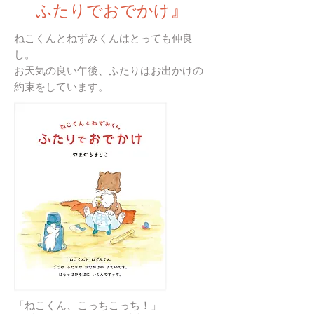
』
ふたりでおでかけ
ねこくんとねずみくんはとっても仲良
し。
お天気の良い午後、ふたりはお出かけの
約束をしています。
「ねこくん、こっちこっち！」