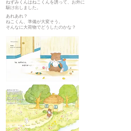
ねずみくんはねこくんを誘って、お外に
駆け出しました。
あれあれ？
ねこくん、準備が大変そう。
そんなに大荷物でどうしたのかな？