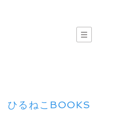
ひるねこBOOKS